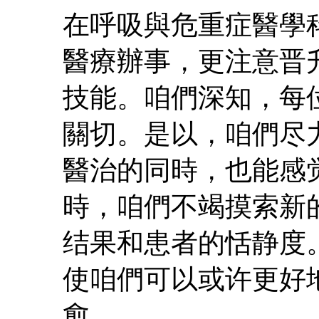
在呼吸與危重症醫學
醫療辦事，更注意晋
技能。咱們深知，每
關切。是以，咱們尽
醫治的同時，也能感
時，咱們不竭摸索新
结果和患者的恬静度
使咱們可以或许更好
愈。