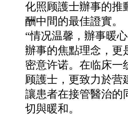
化照顾護士辦事的推
酬中間的最佳證實。
“情况温馨，辦事暖
辦事的焦點理念，更
密意许诺。在临床一
顾護士，更致力於营
讓患者在接管醫治的
切與暖和。