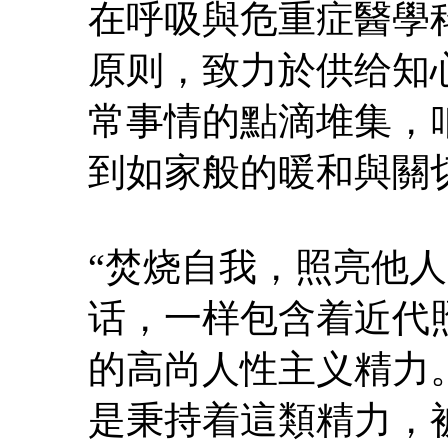
在呼吸與危重症醫學
原则，致力於供给知
常事情的點滴堆集，
到如家般的暖和與關
“焚烧自我，照亮他
话，一样包含着近代
的高尚人性主义精力
是秉持着這類精力，