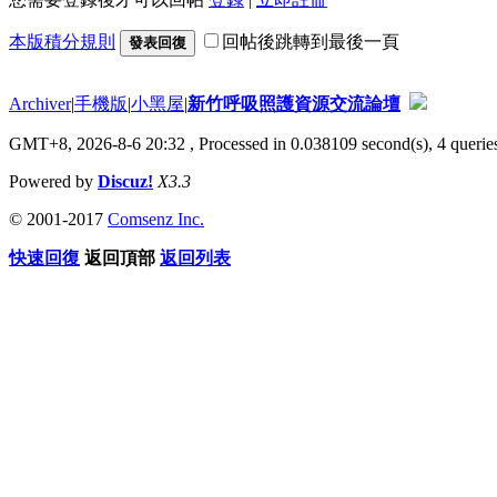
本版積分規則
回帖後跳轉到最後一頁
發表回復
Archiver
|
手機版
|
小黑屋
|
新竹呼吸照護資源交流論壇
GMT+8, 2026-8-6 20:32
, Processed in 0.038109 second(s), 4 queries
Powered by
Discuz!
X3.3
© 2001-2017
Comsenz Inc.
快速回復
返回頂部
返回列表