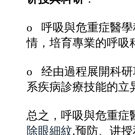
o 呼吸與危重症醫
情，培育專業的呼吸
o 经由過程展開科
系疾病診療技能的立
总之，呼吸與危重症
除眼細紋
,预防、讲