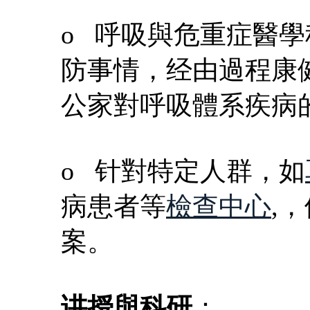
o 呼吸與危重症醫
防事情，经由過程康
公家對呼吸體系疾病
o 针對特定人群，如
病患者等
檢查中心
,
案。
讲授與科研
：