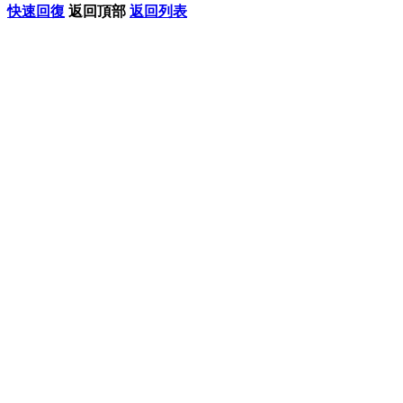
快速回復
返回頂部
返回列表