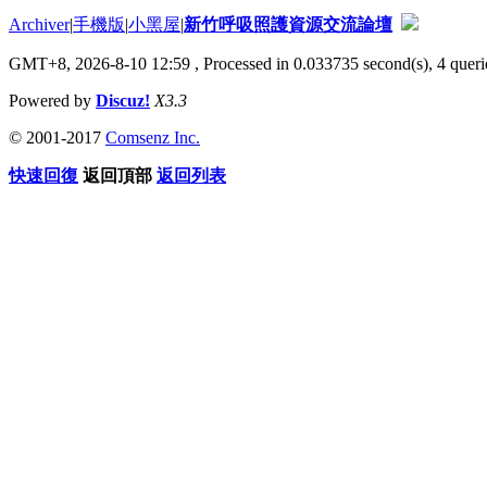
Archiver
|
手機版
|
小黑屋
|
新竹呼吸照護資源交流論壇
GMT+8, 2026-8-10 12:59
, Processed in 0.033735 second(s), 4 querie
Powered by
Discuz!
X3.3
© 2001-2017
Comsenz Inc.
快速回復
返回頂部
返回列表