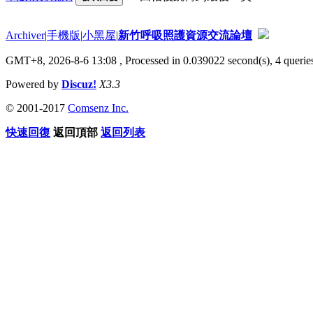
Archiver
|
手機版
|
小黑屋
|
新竹呼吸照護資源交流論壇
GMT+8, 2026-8-6 13:08
, Processed in 0.039022 second(s), 4 queries
Powered by
Discuz!
X3.3
© 2001-2017
Comsenz Inc.
快速回復
返回頂部
返回列表