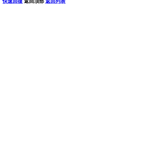
快速回復
返回頂部
返回列表