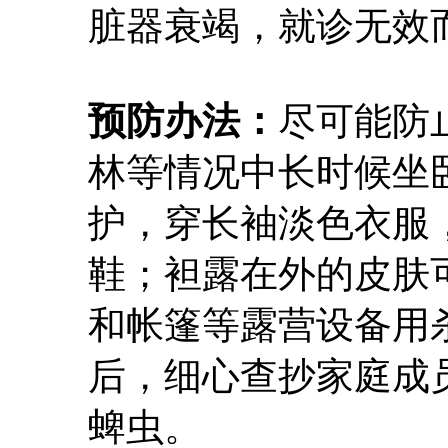
脏器衰竭，就诊无效
预防办法：
尽可能防
林等情况中长时候坐
护，穿长袖淡色衣服
鞋；袒露在外的皮肤
和帐篷等露营设备用
后，细心查抄家庭成
蜱虫。