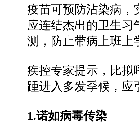
疫苗可预防沾染病，
应连结杰出的卫生习
测，防止带病上班上
疾控专家提示，比拟
踵进入多发季候，应
1.诺如病毒传染