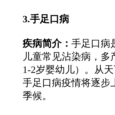
3.手足口病
疾病简介：
手足口病
儿童常见沾染病，多
1-2岁婴幼儿）。从
手足口病疫情将逐步上
季候。