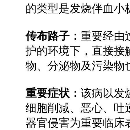
的类型是发烧伴血小
传布路子：
重要经由
护的环境下，直接接
物、分泌物及污染物
重要症状：
该病以发
细胞削减、恶心、吐
器官侵害为重要临床