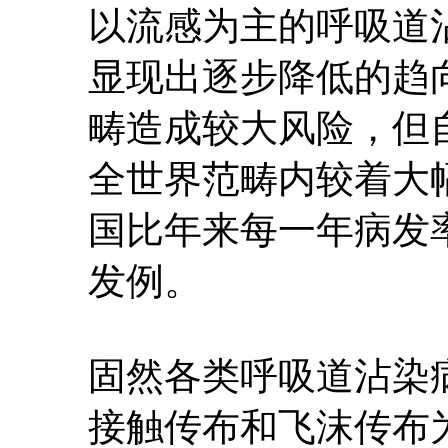
以流感为主的呼吸道
显现出逐步降低的趋
畴造成较大风险，但
全世界范畴内较着大
国比年来每一年病发
发例。
固然各类呼吸道沾染
接触传布和飞沫传布