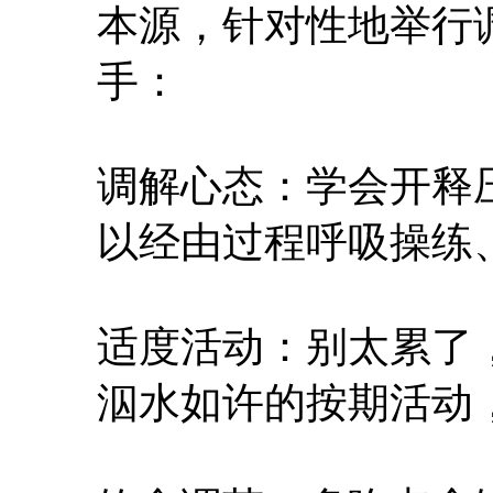
本源，针对性地举行
手：
调解心态：学会开释
以经由过程呼吸操练
适度活动：别太累了
泅水如许的按期活动