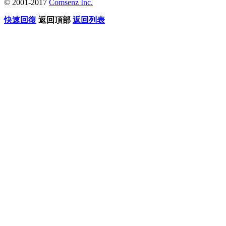
© 2001-2017
Comsenz Inc.
快速回復
返回頂部
返回列表