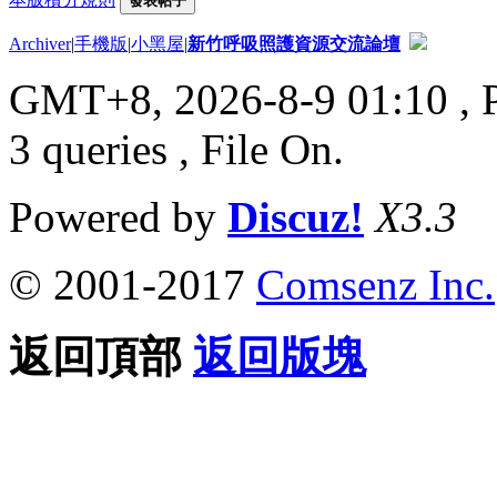
發表帖子
Archiver
|
手機版
|
小黑屋
|
新竹呼吸照護資源交流論壇
GMT+8, 2026-8-9 01:10
, 
3 queries , File On.
Powered by
Discuz!
X3.3
© 2001-2017
Comsenz Inc.
返回頂部
返回版塊