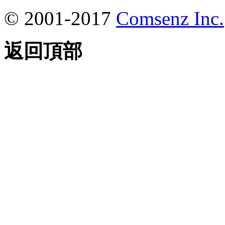
© 2001-2017
Comsenz Inc.
返回頂部