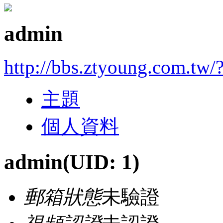
admin
http://bbs.ztyoung.com.tw/
主題
個人資料
admin
(UID: 1)
郵箱狀態
未驗證