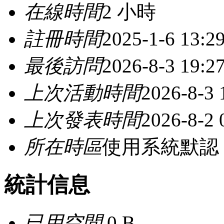
在線時間
2 小時
註冊時間
2025-1-6 13:2
最後訪問
2026-8-3 19:2
上次活動時間
2026-8-3 
上次發表時間
2026-8-2 
所在時區
使用系統默認
統計信息
已用空間
0 B