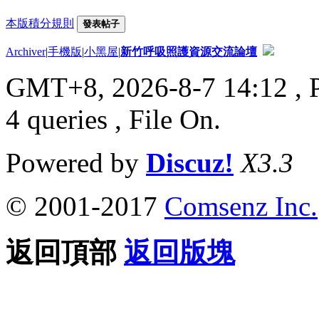
本版積分規則
發表帖子
Archiver
|
手機版
|
小黑屋
|
新竹呼吸照護資源交流論壇
GMT+8, 2026-8-7 14:12
, 
4 queries , File On.
Powered by
Discuz!
X3.3
© 2001-2017
Comsenz Inc.
返回頂部
返回版塊